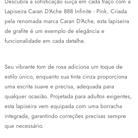
Descubra a sofisticação suíça em cada traço com a
Lapiseira Caran D'Ache 888 Infinite - Pink. Criada
pela renomada marca Caran D'Ache, esta lapiseira
de grafite é um exemplo de elegância e
funcionalidade em cada detalhe.
Seu vibrante tom de rosa adiciona um toque de
estilo único, enquanto sua tinta cinza proporciona
uma escrita suave e precisa, adequada para
qualquer ocasião. Projetada para adultos exigentes,
esta lapiseira vem equipada com uma borracha
integrada, garantindo correções precisas sempre
que necessário.