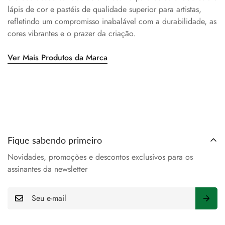
lápis de cor e pastéis de qualidade superior para artistas,
refletindo um compromisso inabalável com a durabilidade, as
cores vibrantes e o prazer da criação.
Ver Mais Produtos da Marca
Fique sabendo primeiro
Novidades, promoções e descontos exclusivos para os
assinantes da newsletter
E-
mail