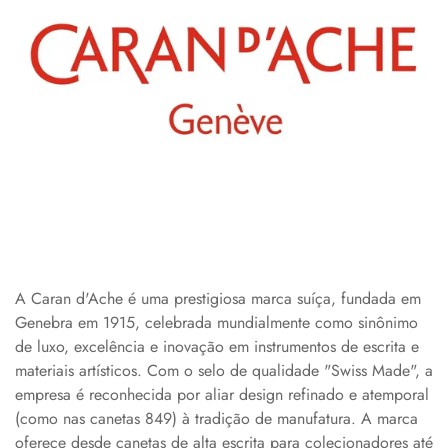
A Caran d'Ache é uma prestigiosa marca suíça, fundada em
Genebra em 1915, celebrada mundialmente como sinônimo
de luxo, excelência e inovação em instrumentos de escrita e
materiais artísticos. Com o selo de qualidade "Swiss Made", a
empresa é reconhecida por aliar design refinado e atemporal
(como nas canetas 849) à tradição de manufatura. A marca
oferece desde canetas de alta escrita para colecionadores até