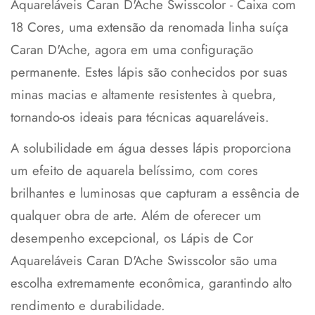
Aquareláveis Caran D'Ache Swisscolor - Caixa com
18 Cores, uma extensão da renomada linha suíça
Caran D'Ache, agora em uma configuração
permanente. Estes lápis são conhecidos por suas
minas macias e altamente resistentes à quebra,
tornando-os ideais para técnicas aquareláveis.
A solubilidade em água desses lápis proporciona
um efeito de aquarela belíssimo, com cores
brilhantes e luminosas que capturam a essência de
qualquer obra de arte. Além de oferecer um
desempenho excepcional, os Lápis de Cor
Aquareláveis Caran D'Ache Swisscolor são uma
escolha extremamente econômica, garantindo alto
rendimento e durabilidade.