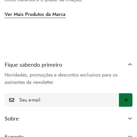
Ver Mais Produtos da Marca
Fique sabendo primeiro
Novidades, promoções e descontos exclusivos para os
assinantes da newsletter
E-
mail
Sobre
Search
Suporte