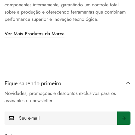
componentes internamente, garantindo um controle total
sobre a produção e oferecendo ferramentas que combinam
performance superior e inovação tecnológica.
Ver Mais Produtos da Marca
Fique sabendo primeiro
Novidades, promoções e descontos exclusivos para os
assinantes da newsletter
E-
mail