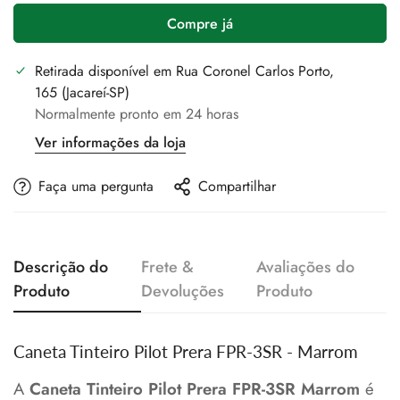
Compre já
Retirada disponível em
Rua Coronel Carlos Porto,
165 (Jacareí-SP)
Normalmente pronto em 24 horas
Ver informações da loja
Faça uma pergunta
Compartilhar
Descrição do
Frete &
Avaliações do
Produto
Devoluções
Produto
Caneta Tinteiro Pilot Prera FPR-3SR - Marrom
A
Caneta Tinteiro Pilot Prera FPR-3SR Marrom
é