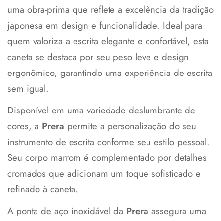
uma obra-prima que reflete a excelência da tradição
japonesa em design e funcionalidade. Ideal para
quem valoriza a escrita elegante e confortável, esta
caneta se destaca por seu peso leve e design
ergonômico, garantindo uma experiência de escrita
sem igual.
Disponível em uma variedade deslumbrante de
cores, a
Prera
permite a personalização do seu
instrumento de escrita conforme seu estilo pessoal.
Seu corpo marrom é complementado por detalhes
cromados que adicionam um toque sofisticado e
refinado à caneta.
A ponta de aço inoxidável da
Prera
assegura uma