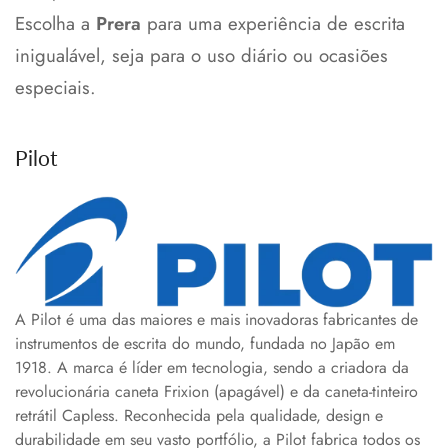
Escolha a
Prera
para uma experiência de escrita
inigualável, seja para o uso diário ou ocasiões
especiais.
Pilot
A Pilot é uma das maiores e mais inovadoras fabricantes de
instrumentos de escrita do mundo, fundada no Japão em
1918. A marca é líder em tecnologia, sendo a criadora da
revolucionária caneta Frixion (apagável) e da caneta-tinteiro
retrátil Capless. Reconhecida pela qualidade, design e
durabilidade em seu vasto portfólio, a Pilot fabrica todos os