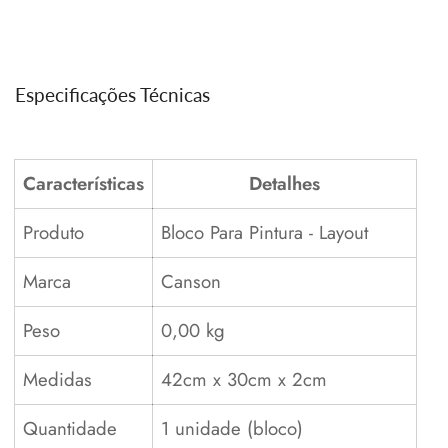
Especificações Técnicas
Características
Detalhes
Produto
Bloco Para Pintura - Layout
Marca
Canson
Peso
0,00 kg
Medidas
42cm x 30cm x 2cm
Quantidade
1 unidade (bloco)