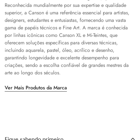
Reconhecida mundialmente por sua expertise e qualidade
superior, a Canson é uma referência essencial para artistas,
designers, estudantes e entusiastas, fornecendo uma vasta
gama de papéis técnicos e Fine Art. A marca é conhecida
por linhas icônicas como Canson XL e Mi-Teintes, que
oferecem soluções específicas para diversas técnicas,
incluindo aquarela, pastel, óleo, acrílico e desenho,
garantindo longevidade e excelente desempenho para
criações, sendo a escolha confiável de grandes mestres da
arte ao longo dos séculos.
Ver Mais Produtos da Marca
Fique sabendo primeiro