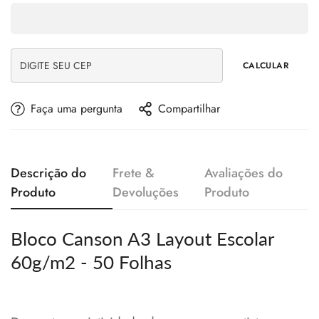
CALCULAR
Faça uma pergunta
Compartilhar
Descrição do
Frete &
Avaliações do
Produto
Devoluções
Produto
Bloco Canson A3 Layout Escolar
60g/m2 - 50 Folhas