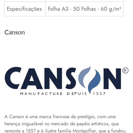
Especificações
Folha A3 - 50 Folhas - 60 g/m²
Canson
A Canson é uma marca francesa de prestígio, com uma
herança inigualável no mercado de papéis artísticos, que
remonta a 1557 e à ilustre família Montgolfier, que a fundou.