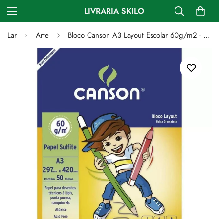
LIVRARIA SKILO
Lar
Arte
Bloco Canson A3 Layout Escolar 60g/m2 - 50 Folhas