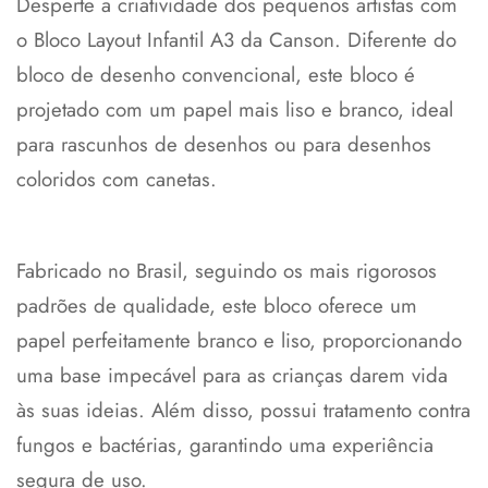
Desperte a criatividade dos pequenos artistas com
o Bloco Layout Infantil A3 da Canson. Diferente do
bloco de desenho convencional, este bloco é
projetado com um papel mais liso e branco, ideal
para rascunhos de desenhos ou para desenhos
coloridos com canetas.
Fabricado no Brasil, seguindo os mais rigorosos
padrões de qualidade, este bloco oferece um
papel perfeitamente branco e liso, proporcionando
uma base impecável para as crianças darem vida
às suas ideias. Além disso, possui tratamento contra
fungos e bactérias, garantindo uma experiência
segura de uso.